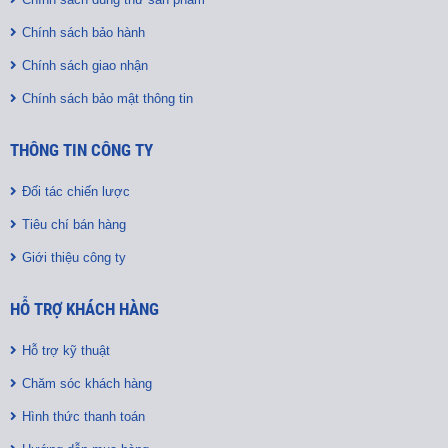
Chính sách bảo hành
Chính sách giao nhận
Chính sách bảo mật thông tin
THÔNG TIN CÔNG TY
Đối tác chiến lược
Tiêu chí bán hàng
Giới thiệu công ty
HỖ TRỢ KHÁCH HÀNG
Hỗ trợ kỹ thuật
Chăm sóc khách hàng
Hình thức thanh toán