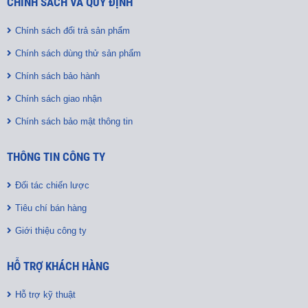
CHÍNH SÁCH VÀ QUY ĐỊNH
Chính sách đổi trả sản phẩm
Chính sách dùng thử sản phẩm
Chính sách bảo hành
Chính sách giao nhận
Chính sách bảo mật thông tin
THÔNG TIN CÔNG TY
Đối tác chiến lược
Tiêu chí bán hàng
Giới thiệu công ty
HỖ TRỢ KHÁCH HÀNG
Hỗ trợ kỹ thuật