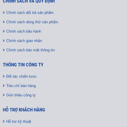
CHÍNH SÁCH VÀ QUY ĐỊNH
Chính sách đổi trả sản phẩm
Chính sách dùng thử sản phẩm
Chính sách bảo hành
Chính sách giao nhận
Chính sách bảo mật thông tin
THÔNG TIN CÔNG TY
Đối tác chiến lược
Tiêu chí bán hàng
Giới thiệu công ty
HỖ TRỢ KHÁCH HÀNG
Hỗ trợ kỹ thuật