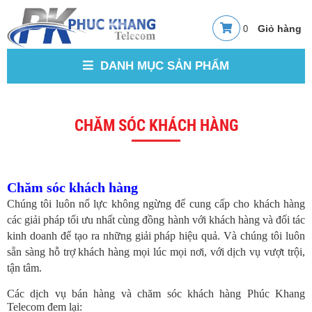
0
DANH MỤC SẢN PHẨM
CHĂM SÓC KHÁCH HÀNG
Chăm sóc khách hàng
Chúng tôi luôn nổ lực không ngừng để cung cấp cho khách hàng
các giải pháp tối ưu nhất cùng đồng hành với khách hàng và đối tác
kinh doanh để tạo ra những giải pháp hiệu quả. Và chúng tôi luôn
sẵn sàng hỗ trợ khách hàng mọi lúc mọi nơi, với dịch vụ vượt trội,
tận tâm.
Các dịch vụ bán hàng và chăm sóc khách hàng Phúc Khang
Telecom đem lại: