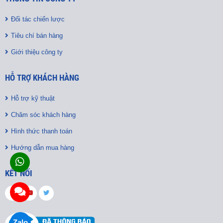
Đối tác chiến lược
Tiêu chí bán hàng
Giới thiệu công ty
HỖ TRỢ KHÁCH HÀNG
Hỗ trợ kỹ thuật
Chăm sóc khách hàng
Hình thức thanh toán
Hướng dẫn mua hàng
KẾT NỐI
Zalo