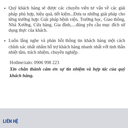
Quý khách hàng sẽ được các chuyên viên tư vấn về các giải
pháp phù hợp, hiệu quả, tiết kiệm...Đưa ra những giải pháp cho
từng trường hợp: Giải pháp bệnh viện, Trường học, Giao thông,
Nhà Xưởng, Cửa hàng, Gia đình,....đúng yêu cầu mục đích sử
dụng thực của khách.
Luôn lắng nghe và phản hồi thông tin khách hàng một cách
chính xác nhất nhằm hỗ trợ khách hàng nhanh nhất với tinh thần
nhiệt tâm, trách nhiệm, chuyên nghiệp.
Hotline/zalo: 0906 998 223
Xin chân thành cám ơn sự tín nhiệm và hợp tác của quý
khách hàng.
LIÊN HỆ