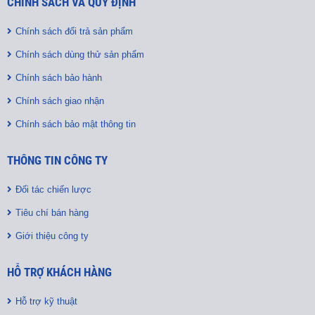
CHÍNH SÁCH VÀ QUY ĐỊNH
Chính sách đổi trả sản phẩm
Chính sách dùng thử sản phẩm
Chính sách bảo hành
Chính sách giao nhận
Chính sách bảo mật thông tin
THÔNG TIN CÔNG TY
Đối tác chiến lược
Tiêu chí bán hàng
Giới thiệu công ty
HỖ TRỢ KHÁCH HÀNG
Hỗ trợ kỹ thuật