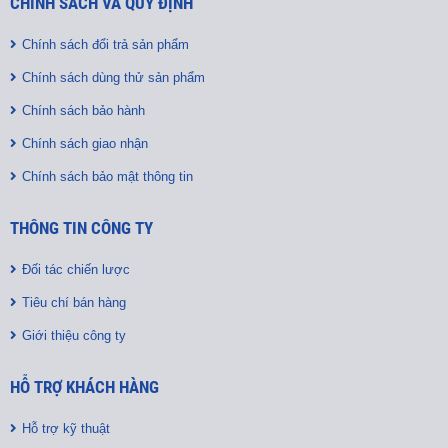
CHÍNH SÁCH VÀ QUY ĐỊNH
Chính sách đổi trả sản phẩm
Chính sách dùng thử sản phẩm
Chính sách bảo hành
Chính sách giao nhận
Chính sách bảo mật thông tin
THÔNG TIN CÔNG TY
Đối tác chiến lược
Tiêu chí bán hàng
Giới thiệu công ty
HỖ TRỢ KHÁCH HÀNG
Hỗ trợ kỹ thuật