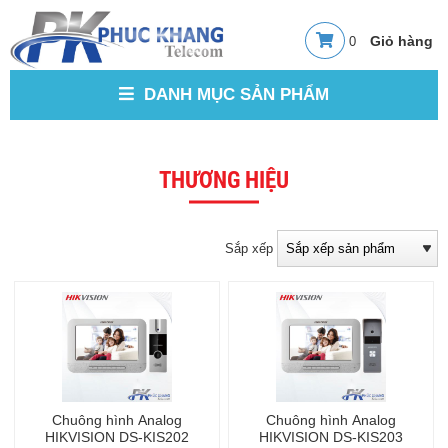
0
DANH MỤC SẢN PHẨM
THƯƠNG HIỆU
Sắp xếp
Chuông hình Analog
Chuông hình Analog
HIKVISION DS-KIS202
HIKVISION DS-KIS203