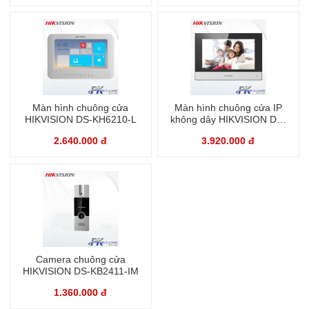
Màn hình chuông cửa
Màn hình chuông cửa IP
HIKVISION DS-KH6210-L
không dây HIKVISION DS-
KH6320-WTE1
2.640.000 đ
3.920.000 đ
Camera chuông cửa
HIKVISION DS-KB2411-IM
1.360.000 đ