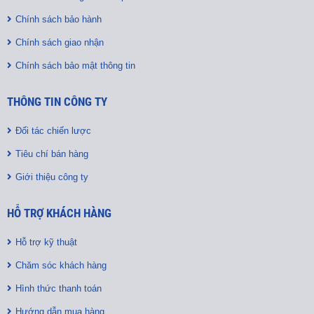
Chính sách bảo hành
Chính sách giao nhận
Chính sách bảo mật thông tin
THÔNG TIN CÔNG TY
Đối tác chiến lược
Tiêu chí bán hàng
Giới thiệu công ty
HỖ TRỢ KHÁCH HÀNG
Hỗ trợ kỹ thuật
Chăm sóc khách hàng
Hình thức thanh toán
Hướng dẫn mua hàng