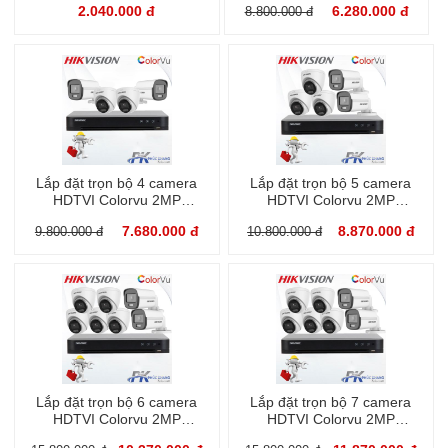
2.040.000 đ
6.280.000 đ
8.800.000 đ
Lắp đặt trọn bộ 4 camera
Lắp đặt trọn bộ 5 camera
HDTVI Colorvu 2MP
HDTVI Colorvu 2MP
Hikvision
Hikvision
7.680.000 đ
8.870.000 đ
9.800.000 đ
10.800.000 đ
Lắp đặt trọn bộ 6 camera
Lắp đặt trọn bộ 7 camera
HDTVI Colorvu 2MP
HDTVI Colorvu 2MP
Hikvision
Hikvision