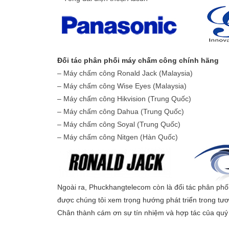
Đối tác phân phối máy chấm công chính hãng
– Máy chấm công Ronald Jack (Malaysia)
– Máy chấm công Wise Eyes (Malaysia)
– Máy chấm công Hikvision (Trung Quốc)
– Máy chấm công Dahua (Trung Quốc)
– Máy chấm công Soyal (Trung Quốc)
– Máy chấm công Nitgen (Hàn Quốc)
Ngoài ra, Phuckhangtelecom còn là đối tác phân phố
được chúng tôi xem trọng hướng phát triển trong tươn
Chân thành cám ơn sự tín nhiệm và hợp tác của quý