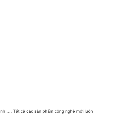
minh …. Tất cả các sản phẩm công nghệ mới luôn