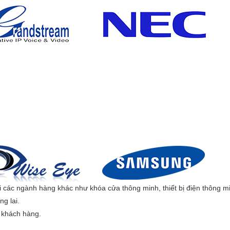
i các ngành hàng khác như khóa cửa thông minh, thiết bị điện thông 
g lai.
 khách hàng.