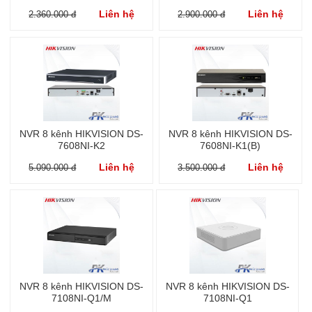
S3/H
Liên hệ
Liên hệ
2.360.000 đ
2.900.000 đ
NVR 8 kênh HIKVISION DS-
NVR 8 kênh HIKVISION DS-
7608NI-K2
7608NI-K1(B)
Liên hệ
Liên hệ
5.090.000 đ
3.500.000 đ
NVR 8 kênh HIKVISION DS-
NVR 8 kênh HIKVISION DS-
7108NI-Q1/M
7108NI-Q1