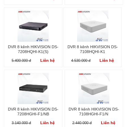
DVR 8 kênh HIKVISION DS-
DVR 8 kênh HIKVISION DS-
7208HQHI-K1(S)
7108HQHI-K1
Liên hệ
Liên hệ
5.400.000 đ
4.530.000 đ
DVR 8 kênh HIKVISION DS-
DVR 8 kênh HIKVISION DS-
7208HGHI-F1/NB
7108HGHI-F1/N
Liên hệ
Liên hệ
3.140.000 đ
2.440.000 đ