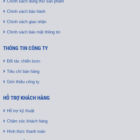
Chính sách dùng thử sản phẩm
Chính sách bảo hành
Chính sách giao nhận
Chính sách bảo mật thông tin
THÔNG TIN CÔNG TY
Đối tác chiến lược
Tiêu chí bán hàng
Giới thiệu công ty
HỖ TRỢ KHÁCH HÀNG
Hỗ trợ kỹ thuật
Chăm sóc khách hàng
Hình thức thanh toán