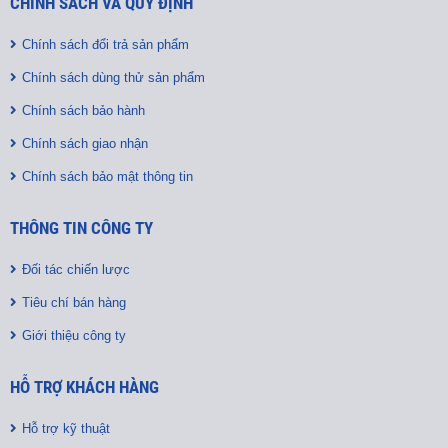
CHÍNH SÁCH VÀ QUY ĐỊNH
Chính sách đổi trả sản phẩm
Chính sách dùng thử sản phẩm
Chính sách bảo hành
Chính sách giao nhận
Chính sách bảo mật thông tin
THÔNG TIN CÔNG TY
Đối tác chiến lược
Tiêu chí bán hàng
Giới thiệu công ty
HỖ TRỢ KHÁCH HÀNG
Hỗ trợ kỹ thuật