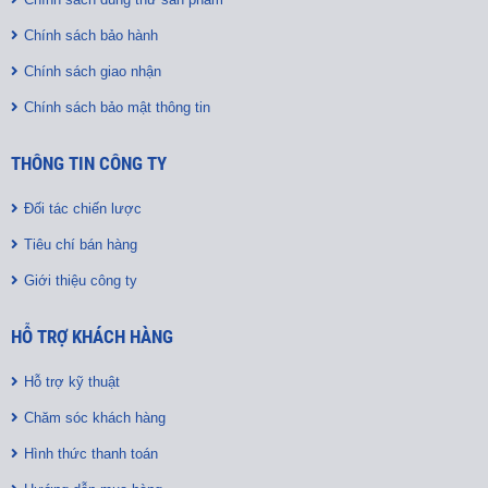
Chính sách bảo hành
Chính sách giao nhận
Chính sách bảo mật thông tin
THÔNG TIN CÔNG TY
Đối tác chiến lược
Tiêu chí bán hàng
Giới thiệu công ty
HỖ TRỢ KHÁCH HÀNG
Hỗ trợ kỹ thuật
Chăm sóc khách hàng
Hình thức thanh toán