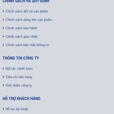
CHÍNH SÁCH VÀ QUY ĐỊNH
Chính sách đổi trả sản phẩm
Chính sách dùng thử sản phẩm
Chính sách bảo hành
Chính sách giao nhận
Chính sách bảo mật thông tin
THÔNG TIN CÔNG TY
Đối tác chiến lược
Tiêu chí bán hàng
Giới thiệu công ty
HỖ TRỢ KHÁCH HÀNG
Hỗ trợ kỹ thuật