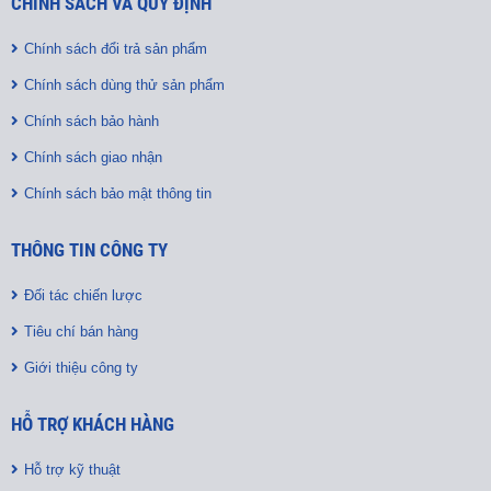
CHÍNH SÁCH VÀ QUY ĐỊNH
Chính sách đổi trả sản phẩm
Chính sách dùng thử sản phẩm
Chính sách bảo hành
Chính sách giao nhận
Chính sách bảo mật thông tin
THÔNG TIN CÔNG TY
Đối tác chiến lược
Tiêu chí bán hàng
Giới thiệu công ty
HỖ TRỢ KHÁCH HÀNG
Hỗ trợ kỹ thuật