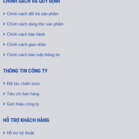
CHÍNH SÁCH VÀ QUY ĐỊNH
Chính sách đổi trả sản phẩm
Chính sách dùng thử sản phẩm
Chính sách bảo hành
Chính sách giao nhận
Chính sách bảo mật thông tin
THÔNG TIN CÔNG TY
Đối tác chiến lược
Tiêu chí bán hàng
Giới thiệu công ty
HỖ TRỢ KHÁCH HÀNG
Hỗ trợ kỹ thuật