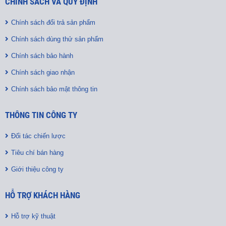
CHÍNH SÁCH VÀ QUY ĐỊNH
Chính sách đổi trả sản phẩm
Chính sách dùng thử sản phẩm
Chính sách bảo hành
Chính sách giao nhận
Chính sách bảo mật thông tin
THÔNG TIN CÔNG TY
Đối tác chiến lược
Tiêu chí bán hàng
Giới thiệu công ty
HỖ TRỢ KHÁCH HÀNG
Hỗ trợ kỹ thuật