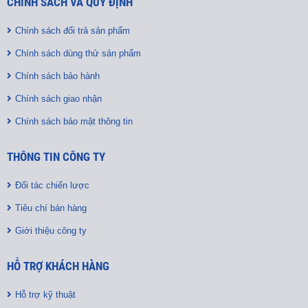
CHÍNH SÁCH VÀ QUY ĐỊNH
Chính sách đổi trả sản phẩm
Chính sách dùng thử sản phẩm
Chính sách bảo hành
Chính sách giao nhận
Chính sách bảo mật thông tin
THÔNG TIN CÔNG TY
Đối tác chiến lược
Tiêu chí bán hàng
Giới thiệu công ty
HỖ TRỢ KHÁCH HÀNG
Hỗ trợ kỹ thuật